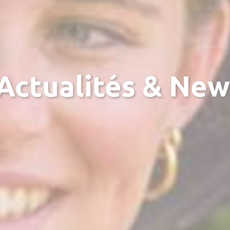
Actualités & New