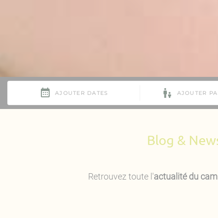
Blog & News
Retrouvez toute l'
actualité du cam