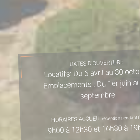
DATES D'OUVERTURE
Locatifs: Du 6 avril au 30 oct
Emplacements : Du 1er juin a
septembre
réception pendant l'
HORAIRES ACCUEIL
9h00 à 12h30 et 16h30 à 19