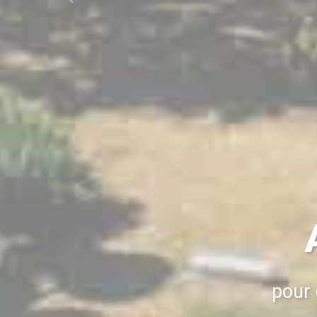
Previous