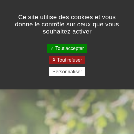
Panneau de gestion des cookies
Ce site utilise des cookies et vous
donne le contrôle sur ceux que vous
souhaitez activer
Tout accepter
Tout refuser
Personnaliser