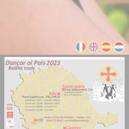
RÉSERVATION & DISPONIBILITÉS