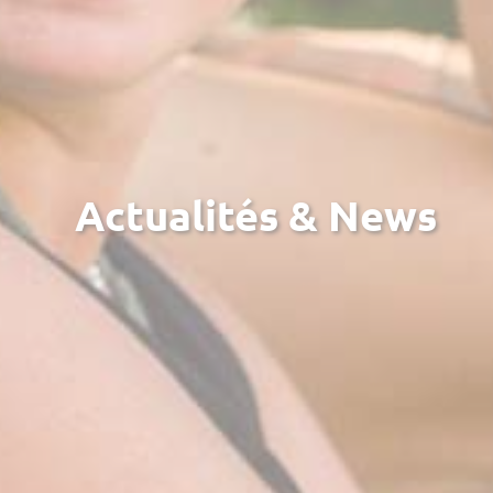
Actualités & News